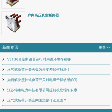
户内高压真空断路器
新闻资讯
更多>>
VJTG6真空断路器运行对周边环境存在哪
压气式负荷开关灭弧效果变差如何解决？
如何解决壁挂式负荷开关对电磁干扰敏感的问
江苏锦泰电力科技有限公司提前祝您端午安康
压气式负荷开关合闸困难是什么原因？