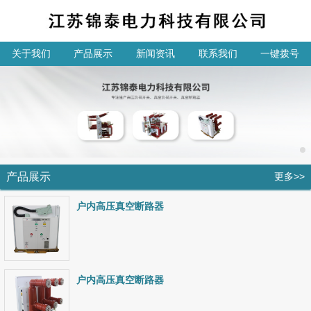
关于我们
产品展示
新闻资讯
联系我们
一键拨号
产品展示
更多>>
户内高压真空断路器
户内高压真空断路器