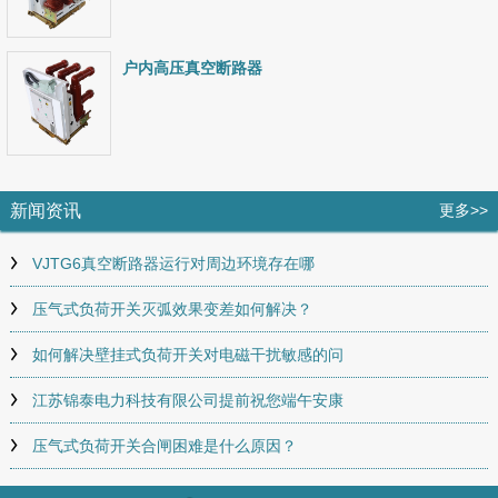
户内高压真空断路器
新闻资讯
更多>>
VJTG6真空断路器运行对周边环境存在哪
压气式负荷开关灭弧效果变差如何解决？
如何解决壁挂式负荷开关对电磁干扰敏感的问
江苏锦泰电力科技有限公司提前祝您端午安康
压气式负荷开关合闸困难是什么原因？