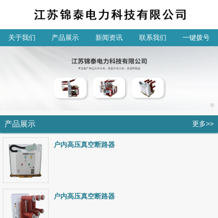
关于我们
产品展示
新闻资讯
联系我们
一键拨号
产品展示
更多>>
户内高压真空断路器
户内高压真空断路器