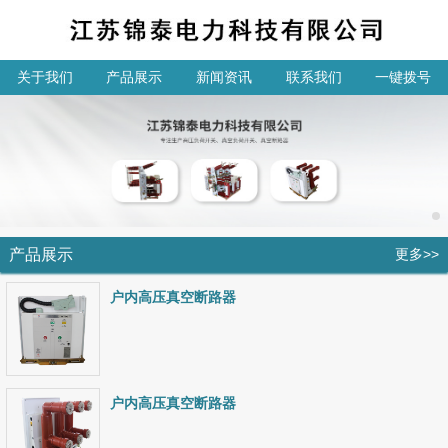
关于我们
产品展示
新闻资讯
联系我们
一键拨号
产品展示
更多>>
户内高压真空断路器
户内高压真空断路器