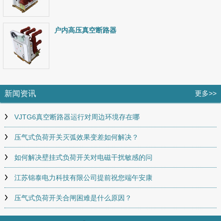
户内高压真空断路器
新闻资讯
更多>>
VJTG6真空断路器运行对周边环境存在哪
压气式负荷开关灭弧效果变差如何解决？
如何解决壁挂式负荷开关对电磁干扰敏感的问
江苏锦泰电力科技有限公司提前祝您端午安康
压气式负荷开关合闸困难是什么原因？