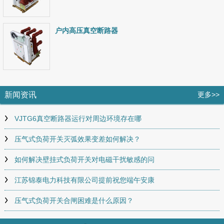
户内高压真空断路器
新闻资讯
更多>>
VJTG6真空断路器运行对周边环境存在哪
压气式负荷开关灭弧效果变差如何解决？
如何解决壁挂式负荷开关对电磁干扰敏感的问
江苏锦泰电力科技有限公司提前祝您端午安康
压气式负荷开关合闸困难是什么原因？