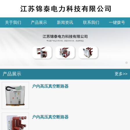
关于我们
产品展示
新闻资讯
联系我们
一键拨号
产品展示
更多>>
户内高压真空断路器
户内高压真空断路器