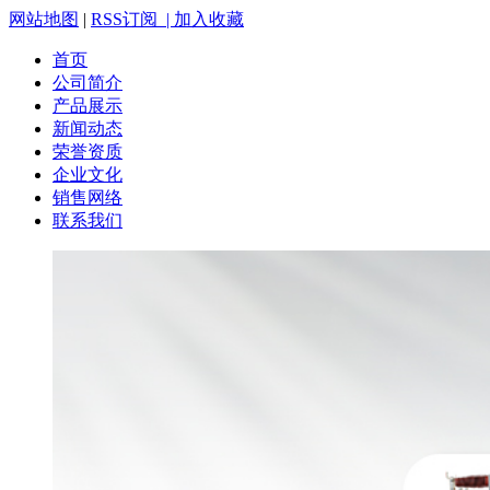
网站地图
|
RSS订阅 |
加入收藏
首页
公司简介
产品展示
新闻动态
荣誉资质
企业文化
销售网络
联系我们