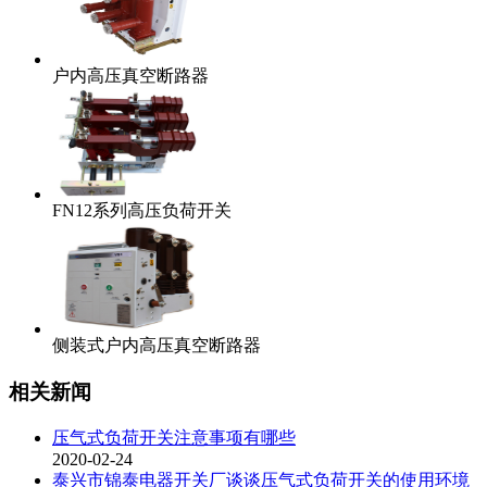
户内高压真空断路器
FN12系列高压负荷开关
侧装式户内高压真空断路器
相关新闻
压气式负荷开关注意事项有哪些
2020-02-24
泰兴市锦泰电器开关厂谈谈压气式负荷开关的使用环境