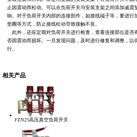
止因震动而松动。可以在负荷开关与安装支架之间添加减震
响。对于负荷开关内部的连接部件，如接线端子等，要进行
垫圈等方式，防止接线松动导致接触不良。
此外，还应定期对负荷开关进行检查，查看连接部位是否
否因震动而损坏。一旦发现问题，及时进行修复和调整，以
行。
相关产品
FZN25高压真空负荷开关