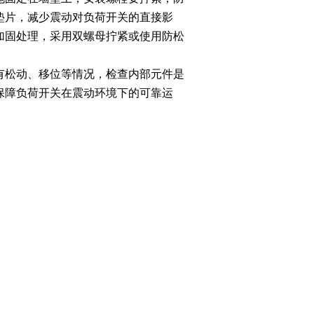
垫片，减少震动对负荷开关的直接影
加固处理，采用双螺母拧紧或使用防松
有松动、移位等情况，检查内部元件是
保障负荷开关在震动环境下的可靠运