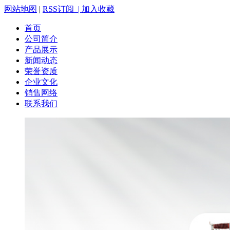
网站地图
|
RSS订阅 |
加入收藏
首页
公司简介
产品展示
新闻动态
荣誉资质
企业文化
销售网络
联系我们