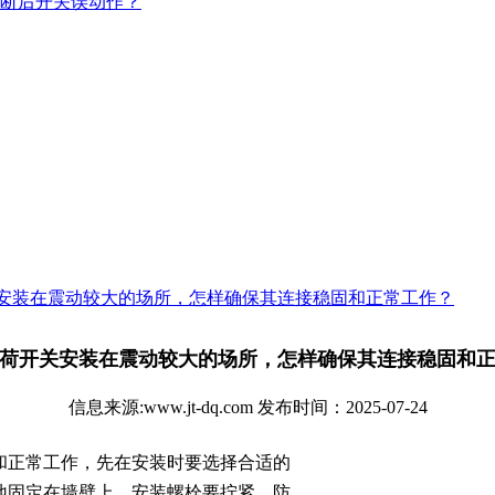
断后开关误动作？
安装在震动较大的场所，怎样确保其连接稳固和正常工作？
荷开关安装在震动较大的场所，怎样确保其连接稳固和
信息来源:www.jt-dq.com 发布时间：2025-07-24
和正常工作，先在安装时要选择合适的
地固定在墙壁上，安装螺栓要拧紧，防