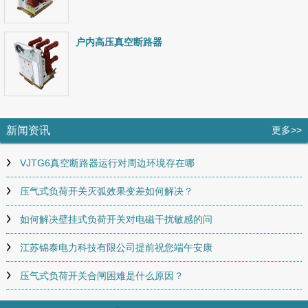
户内高压真空断路器
新闻资讯
更多>>
VJTG6真空断路器运行对周边环境存在哪
压气式负荷开关灭弧效果变差如何解决？
如何解决壁挂式负荷开关对电磁干扰敏感的问
江苏锦泰电力科技有限公司提前祝您端午安康
压气式负荷开关合闸困难是什么原因？