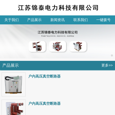
关于我们
产品展示
新闻资讯
联系我们
一键拨号
产品展示
更多>>
户内高压真空断路器
户内高压真空断路器