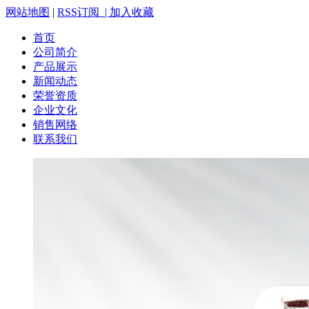
网站地图
|
RSS订阅 |
加入收藏
首页
公司简介
产品展示
新闻动态
荣誉资质
企业文化
销售网络
联系我们