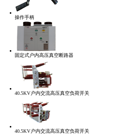
操作手柄
固定式户内高压真空断路器
40.5KV户内交流高压真空负荷开关
40.5KV户内交流高压真空负荷开关