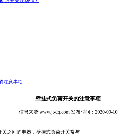
断后开关误动作？
的注意事项
壁挂式负荷开关的注意事项
信息来源:www.jt-dq.com 发布时间：2020-09-10
开关之间的电器，壁挂式负荷开关常与