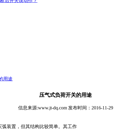
断后开关误动作？
的用途
压气式负荷开关的用途
信息来源:www.jt-dq.com 发布时间：2016-11-29
灭弧装置，但其结构比较简单。其工作