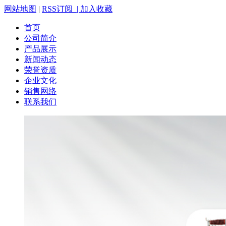
网站地图
|
RSS订阅 |
加入收藏
首页
公司简介
产品展示
新闻动态
荣誉资质
企业文化
销售网络
联系我们