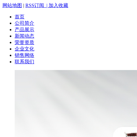
网站地图
|
RSS订阅 |
加入收藏
首页
公司简介
产品展示
新闻动态
荣誉资质
企业文化
销售网络
联系我们