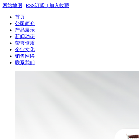
网站地图
|
RSS订阅 |
加入收藏
首页
公司简介
产品展示
新闻动态
荣誉资质
企业文化
销售网络
联系我们