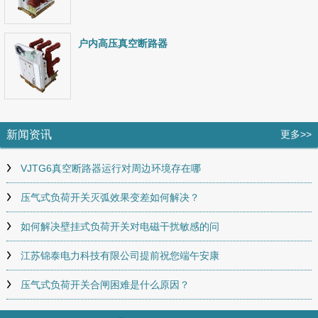
户内高压真空断路器
新闻资讯
更多>>
VJTG6真空断路器运行对周边环境存在哪
压气式负荷开关灭弧效果变差如何解决？
如何解决壁挂式负荷开关对电磁干扰敏感的问
江苏锦泰电力科技有限公司提前祝您端午安康
压气式负荷开关合闸困难是什么原因？