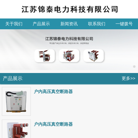
关于我们
产品展示
新闻资讯
联系我们
一键拨号
产品展示
更多>>
户内高压真空断路器
户内高压真空断路器