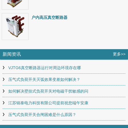
户内高压真空断路器
新闻资讯
更多>>
VJTG6真空断路器运行对周边环境存在哪
压气式负荷开关灭弧效果变差如何解决？
如何解决壁挂式负荷开关对电磁干扰敏感的问
江苏锦泰电力科技有限公司提前祝您端午安康
压气式负荷开关合闸困难是什么原因？