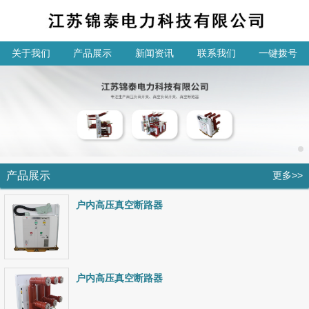
关于我们
产品展示
新闻资讯
联系我们
一键拨号
产品展示
更多>>
户内高压真空断路器
户内高压真空断路器