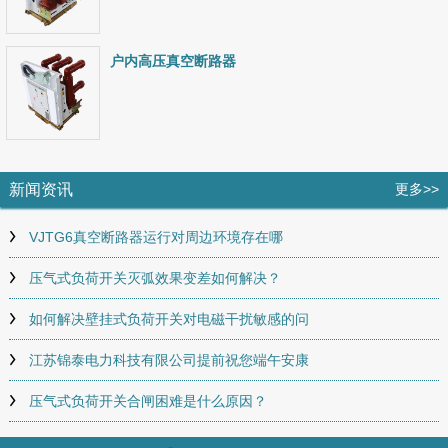
户内高压真空断路器
新闻资讯
更多>>
VJTG6真空断路器运行对周边环境存在哪
压气式负荷开关灭弧效果变差如何解决？
如何解决壁挂式负荷开关对电磁干扰敏感的问
江苏锦泰电力科技有限公司提前祝您端午安康
压气式负荷开关合闸困难是什么原因？