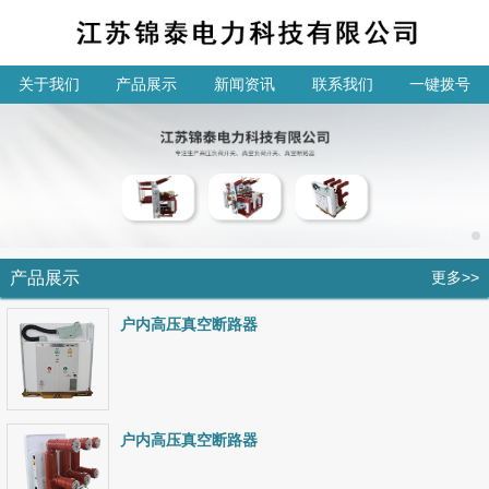
关于我们
产品展示
新闻资讯
联系我们
一键拨号
产品展示
更多>>
户内高压真空断路器
户内高压真空断路器